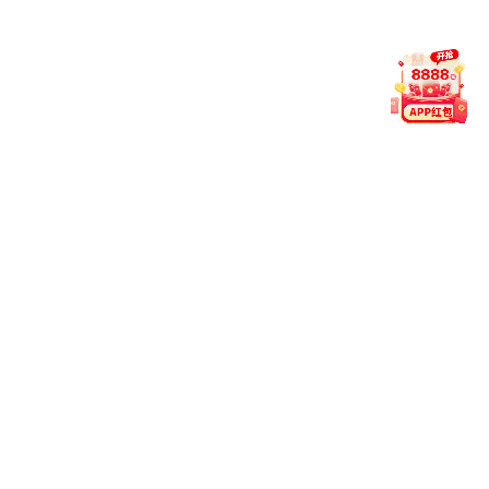
上一篇：
安布罗西尼指出曼城现状与瓜迪奥…
下一篇：
梅罗之争谁更强马塞洛直言梅西实
相关推荐文章