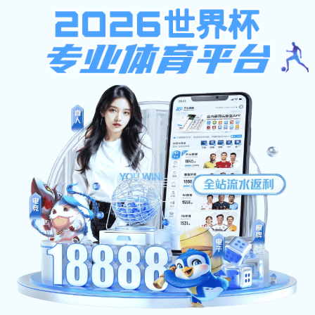
注册入口
广发体育
APP与网页版入口｜
畅享全球体育赛事与数据服务
欢迎访问
广发体育
，提供全面覆盖足球、篮
球、电竞等项目的赛事资讯与数据内容， 支持
APP下载
与
网页使用
，每日同步更新千场比
赛，聚焦热门体育内容， 助您轻松获取赛事动
态，掌握比赛节奏。
手机App
网页版