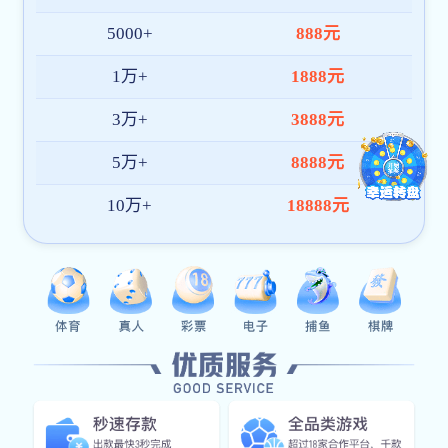
全合规、技术创新等领域屡获殊荣。
2023 年度安全认证奖
最具用户满意度平台
2024 年度行业推荐平台
年度数据科技应用奖