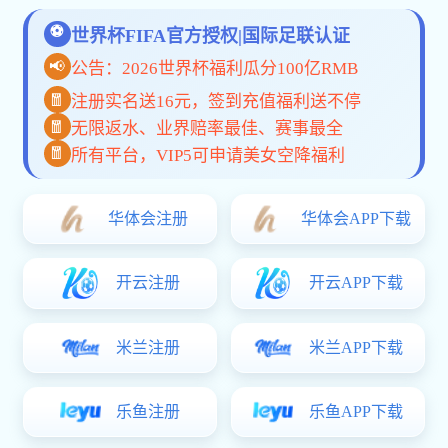
阿斯报详解82事件始末拒绝握手到
训练冲突受伤缝针全过程
2026-06-09 13:18
39 次阅读
首页
/
体育热点
本文将详细探讨阿斯报对于82事件的全面解读，围绕
拒绝握手、训练冲突、受伤及缝针全过程进行分析。