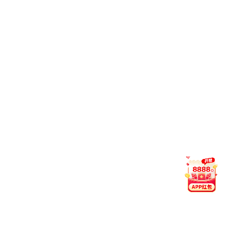
总结：
通过以上分析，我们可以看到82事件不仅展现出竞技
体育中的竞争残酷，同时也揭示了其中人际关系的重
要性。从拒绝握手到训练冲突，再到受伤缝针，这一
系列过程让我们意识到，每一个细节都可能成为触发
矛盾的导火索。因此，加强沟通、提高同理心，将有
助于减少类似情况再次发生，从而维护良好的竞技环
境。
综上所述，在如今快速发展的竞技世界里，我们应该
以更加开放和包容的心态来面对挑战。只要运用智慧
和平等相待，就一定能克服困难，实现真正意义上的
团结合作，为我们的共同目标而奋力拼搏！