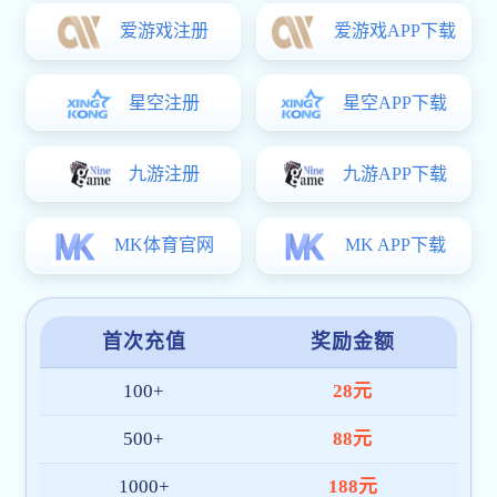
82事件是足球界一个引人瞩目的争议事件，其复杂的
背景和发展过程揭示了运动员之间关系的微妙变化。
文章将从四个方面切入，首先介绍事件的起因和经
过，然后解析训练中发生的冲突，接着讨论受伤情况
及紧急处理，最后总结事件对球员心理和团队氛围的
影响。通过这篇文章，希望读者能够更深入地理解82
事件背后的故事以及其在体育文化中的重要性。
1、事件的起因与经过
82事件源于一场激烈的比赛，那时双方队伍由于竞争
激烈，气氛紧张。这场比赛不仅仅是技术层面的较
量，更是双方情感与意志力的碰撞。在比赛结束后，
一方球员拒绝了与对手握手，这一行为迅速引发媒体
和观众的热议。许多人认为这种举动体现了不尊重，