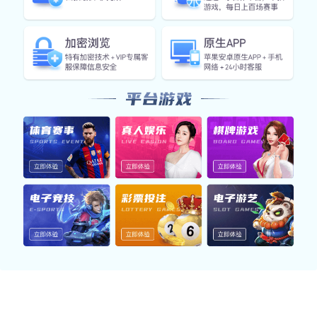
了可塑性和进步空间。然而，下放后的缺席意味着他
无法为球队提供必要的火力支持和活力，这是非常令
人遗憾的一件事情。
作为一名新秀，杨瀚森虽然经验不足，但他的运动能
力和拼劲为球队注入了新的活力。在此前的一些比赛
中，他曾多次以关键三分帮助球队逆转局面。因此，
他的不在不仅削弱了球队替补深度，同时也使得首发
球员承受更大的压力，需要承担更多责任。
此外，在面对76人的强大内线时，开拓者可能会因为
人员不足而显得捉襟见肘。如何弥补杨瀚森带来的空
缺，将成为教练组需要解决的重要问题之一。
3、罗威出战状态待定