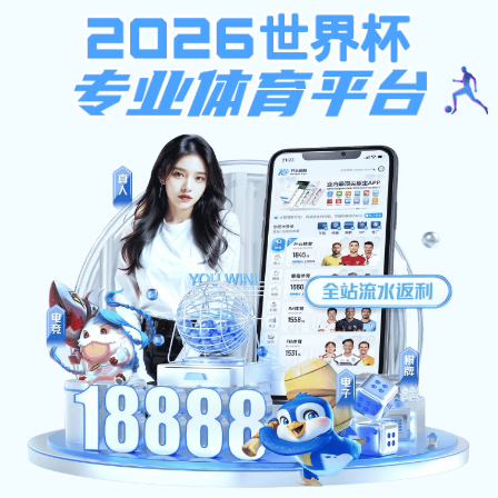
注册入口
广发体育
APP与网页版入口｜
畅享全球体育赛事与数据服务
欢迎访问
广发体育
，提供全面覆盖足球、篮
球、电竞等项目的赛事资讯与数据内容， 支持
APP下载
与
网页使用
，每日同步更新千场比
赛，聚焦热门体育内容， 助您轻松获取赛事动
态，掌握比赛节奏。
手机App
网页版