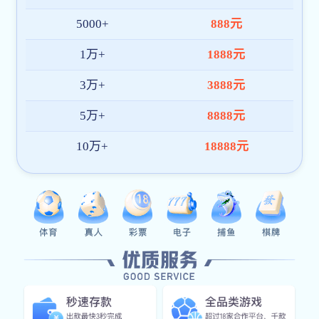
荣誉，这些都是他辉煌职业生涯的重要标志。作为一
名锋线球员，他不仅拥有卓越的投篮技术，还具备极
强的突破能力，使得防守者难以对付。而在季后赛
中，他更是展现了领袖气质，多次带领球队走过艰难
险阻。
此外，杜兰特在多个球队都取得了成功，无论是在俄
克拉荷马城雷霆、金州勇士还是布鲁克林篮网，他都
能迅速融入并发挥出色。这种适应能力让他成为联盟
中为数不多能够在不同体系下依然保持高效表现的球
员。在这些经历中，他不仅积累了丰富的大场面经
验，也提升了自己的心理素质。
对于即将到来的5000分里程碑，这不仅代表着一种数
字上的成就，更是对他整个职业生涯的一种肯定。这